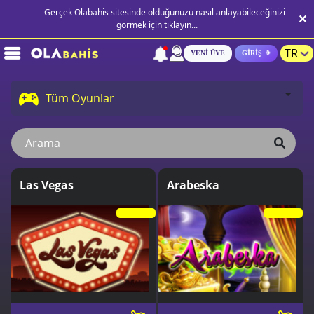
Gerçek Olabahis sitesinde olduğunuzu nasıl anlayabileceğinizi
✕
görmek için tıklayın...
TR
YENI ÜYE
GIRIŞ
Tüm Oyunlar
Las Vegas
Arabeska