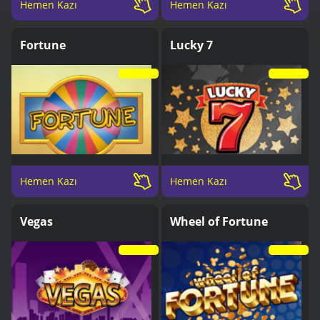
Hemen Kazı
Hemen Kazı
Fortune
Lucky 7
Hemen Kazı
Hemen Kazı
Vegas
Wheel of Fortune