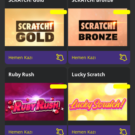
Hemen Kazı
Hemen Kazı
Ruby Rush
Lucky Scratch
Hemen Kazı
Hemen Kazı