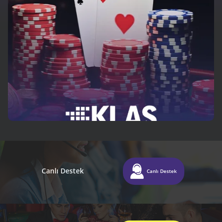
Canlı Destek
Canlı Destek