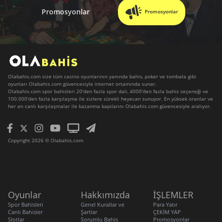
Promosyonlar
Promosyonlar
Olabahis.com size tüm casino oyunlarının yanında bahis, poker ve tombala gibi
oyunları Olabahis.com güvencesiyle internet ortamında sunar.
Olabahis.com spor bahisleri 20'den fazla spor dalı, 4000'den fazla bahis seçeneği ve
100.000'den fazla karşılaşma ile sizlere sürekli heyecan sunuyor. En yüksek oranlar ve
her an canlı karşılaşmalar ile kazanma kapılarını Olabahis.com güvencesiyle aralıyor.
Copyright 2026 © Olabahis.com
Oyunlar
Hakkımızda
İŞLEMLER
Spor Bahisleri
Genel Kurallar ve
Para Yatır
Canlı Bahisler
Şartlar
ÇEKİM YAP
Slotlar
Sorumlu Bahis
Promosyonlar